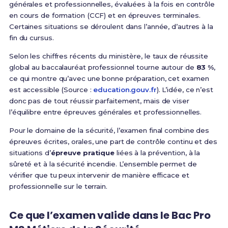
générales et professionnelles, évaluées à la fois en contrôle
en cours de formation (CCF) et en épreuves terminales.
Certaines situations se déroulent dans l’année, d’autres à la
fin du cursus.
Selon les chiffres récents du ministère, le taux de réussite
global au baccalauréat professionnel tourne autour de
83 %
,
ce qui montre qu’avec une bonne préparation, cet examen
est accessible (Source :
education.gouv.fr
). L’idée, ce n’est
donc pas de tout réussir parfaitement, mais de viser
l’équilibre entre épreuves générales et professionnelles.
Pour le domaine de la sécurité, l’examen final combine des
épreuves écrites, orales, une part de contrôle continu et des
situations d’
épreuve pratique
liées à la prévention, à la
sûreté et à la sécurité incendie. L’ensemble permet de
vérifier que tu peux intervenir de manière efficace et
professionnelle sur le terrain.
Ce que l’examen valide dans le Bac Pro