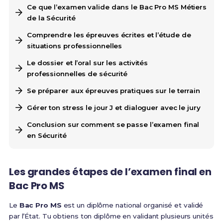
Ce que l’examen valide dans le Bac Pro MS Métiers
de la Sécurité
Comprendre les épreuves écrites et l’étude de
situations professionnelles
Le dossier et l’oral sur les activités
professionnelles de sécurité
Se préparer aux épreuves pratiques sur le terrain
Gérer ton stress le jour J et dialoguer avec le jury
Conclusion sur comment se passe l’examen final
en Sécurité
Les grandes étapes de l’examen final en
Bac Pro MS
Le
Bac Pro MS
est un diplôme national organisé et validé
par l’État. Tu obtiens ton diplôme en validant plusieurs unités