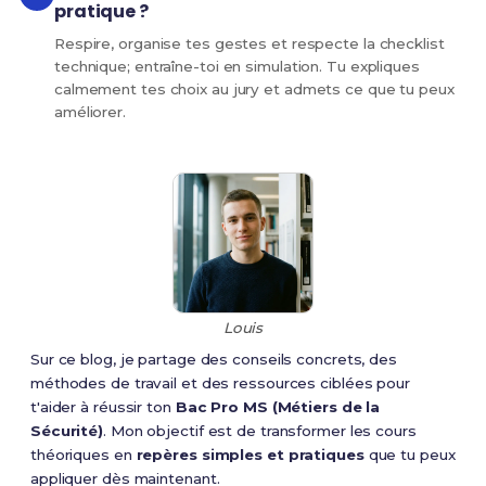
pratique ?
Respire, organise tes gestes et respecte la checklist
technique; entraîne-toi en simulation. Tu expliques
calmement tes choix au jury et admets ce que tu peux
améliorer.
Louis
Sur ce blog, je partage des conseils concrets, des
méthodes de travail et des ressources ciblées pour
t'aider à réussir ton
Bac Pro MS (Métiers de la
Sécurité)
. Mon objectif est de transformer les cours
théoriques en
repères simples et pratiques
que tu peux
appliquer dès maintenant.