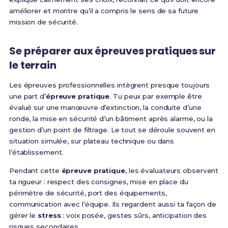
améliorer et montre qu’il a compris le sens de sa future
mission de sécurité.
Se préparer aux épreuves pratiques sur
le terrain
Les épreuves professionnelles intègrent presque toujours
une part d’
épreuve pratique
. Tu peux par exemple être
évalué sur une manœuvre d’extinction, la conduite d’une
ronde, la mise en sécurité d’un bâtiment après alarme, ou la
gestion d’un point de filtrage. Le tout se déroule souvent en
situation simulée, sur plateau technique ou dans
l’établissement.
Pendant cette
épreuve pratique
, les évaluateurs observent
ta rigueur : respect des consignes, mise en place du
périmètre de sécurité, port des équipements,
communication avec l’équipe. Ils regardent aussi ta façon de
gérer le
stress
: voix posée, gestes sûrs, anticipation des
risques secondaires.