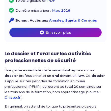
Téléchargeable en
PDF
Dernière mise à jour :
Mars 2026
Bonus : Accès aux
Annales, Sujets & Corrigés
En savoir plus
Le dossier et l’oral sur les activités
professionnelles de sécurité
Une partie essentielle de l’examen final repose sur un
dossier
professionnel et un
oral
devant un
jury
. Ce
dossier
s’appuie sur tes périodes de formation en milieu
professionnel (PFMP), qui durent au total 20 semaines sur
les trois ans de la formation, hors apprentissage (Source :
Onisep.fr
).
En général, on attend de toi que tu présentes plusieurs