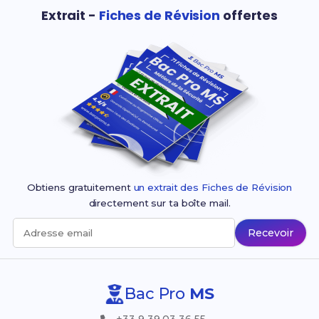
Extrait -
Fiches de Révision
offertes
Obtiens gratuitement
un extrait des Fiches de Révision
directement sur ta boîte mail.
Recevoir
Adresse email
Bac Pro
MS