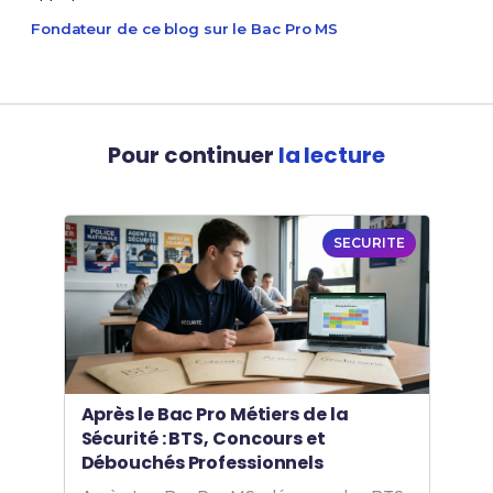
Fondateur de ce blog sur le Bac Pro MS
Pour continuer
la lecture
SECURITE
Après le Bac Pro Métiers de la
Sécurité : BTS, Concours et
Débouchés Professionnels