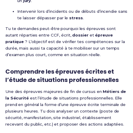
un
jury
.
Intervenir lors d’incidents ou de débuts d’incendie sans
te laisser dépasser par le
stress
.
Tu te demandes peut-être pourquoi les épreuves sont
autant réparties entre CCF, écrit,
dossier
et
épreuve
pratique
? L’objectif est de vérifier tes compétences sur la
durée, mais aussi ta capacité à te mobiliser sur un temps
d’examen plus court, comme en situation réelle.
Comprendre les épreuves écrites et
l’étude de situations professionnelles
Une des épreuves majeures de fin de cursus en
Métiers de
la Sécurité
est l’étude de situations professionnelles. Elle
prend en général la forme d’une épreuve écrite terminale de
plusieurs heures. Tu dois analyser un contexte (poste de
sécurité, manifestation, site industriel, établissement
recevant du public, etc.) et proposer des actions adaptées.