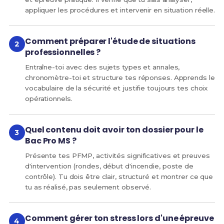
appliquer les procédures et intervenir en situation réelle.
Comment préparer l'étude de situations
professionnelles ?
Entraîne-toi avec des sujets types et annales,
chronomètre-toi et structure tes réponses. Apprends le
vocabulaire de la sécurité et justifie toujours tes choix
opérationnels.
Quel contenu doit avoir ton dossier pour le
Bac Pro MS ?
Présente tes PFMP, activités significatives et preuves
d'intervention (rondes, début d'incendie, poste de
contrôle). Tu dois être clair, structuré et montrer ce que
tu as réalisé, pas seulement observé.
Comment gérer ton stress lors d'une épreuve