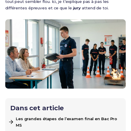
tout peut sembler flou. Ici, je t’explique pas à pas les
différentes épreuves et ce que le
jury
attend de toi.
Dans cet article
Les grandes étapes de l’examen final en Bac Pro
MS