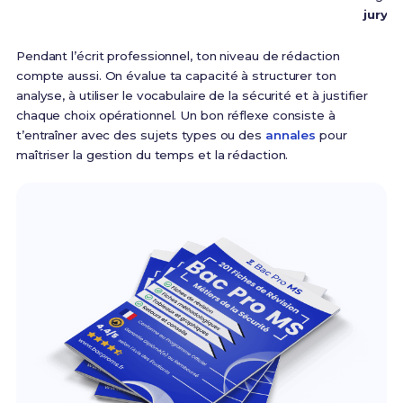
jury
.
Pendant l’écrit professionnel, ton niveau de rédaction
compte aussi. On évalue ta capacité à structurer ton
analyse, à utiliser le vocabulaire de la sécurité et à justifier
chaque choix opérationnel. Un bon réflexe consiste à
t’entraîner avec des sujets types ou des
annales
pour
maîtriser la gestion du temps et la rédaction.