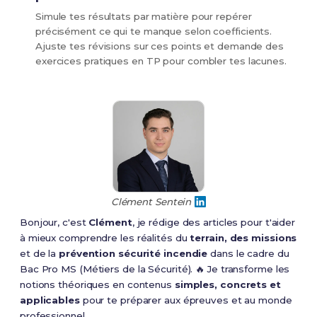
Simule tes résultats par matière pour repérer
précisément ce qui te manque selon coefficients.
Ajuste tes révisions sur ces points et demande des
exercices pratiques en TP pour combler tes lacunes.
Clément Sentein
Bonjour, c'est
Clément
, je rédige des articles pour t'aider
à mieux comprendre les réalités du
terrain, des missions
et de la
prévention sécurité incendie
dans le cadre du
Bac Pro MS (Métiers de la Sécurité). 🔥 Je transforme les
notions théoriques en contenus
simples, concrets et
applicables
pour te préparer aux épreuves et au monde
professionnel.