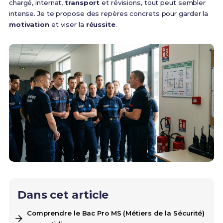
chargé, internat,
transport
et révisions, tout peut sembler
intense. Je te propose des repères concrets pour garder la
motivation
et viser la
réussite
.
Dans cet article
Comprendre le Bac Pro MS (Métiers de la Sécurité)