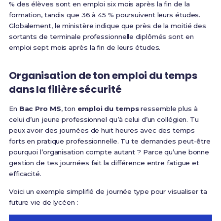
% des élèves sont en emploi six mois après la fin de la
formation, tandis que 36 à 45 % poursuivent leurs études.
Globalement, le ministère indique que près de la moitié des
sortants de terminale professionnelle diplômés sont en
emploi sept mois après la fin de leurs études.
Organisation de ton emploi du temps
dans la filière sécurité
En
Bac Pro MS
, ton
emploi du temps
ressemble plus à
celui d’un jeune professionnel qu’à celui d’un collégien. Tu
peux avoir des journées de huit heures avec des temps
forts en pratique professionnelle. Tu te demandes peut-être
pourquoi l’organisation compte autant ? Parce qu’une bonne
gestion de tes journées fait la différence entre fatigue et
efficacité.
Voici un exemple simplifié de journée type pour visualiser ta
future vie de lycéen :