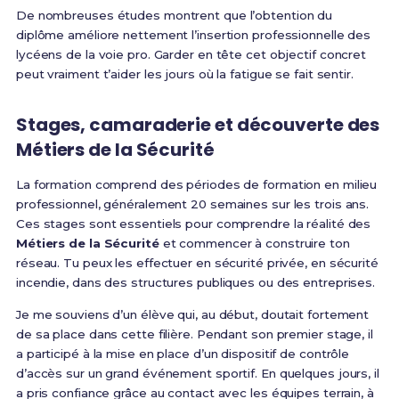
De nombreuses études montrent que l’obtention du
diplôme améliore nettement l’insertion professionnelle des
lycéens de la voie pro. Garder en tête cet objectif concret
peut vraiment t’aider les jours où la fatigue se fait sentir.
Stages, camaraderie et découverte des
Métiers de la Sécurité
La formation comprend des périodes de formation en milieu
professionnel, généralement 20 semaines sur les trois ans.
Ces stages sont essentiels pour comprendre la réalité des
Métiers de la Sécurité
et commencer à construire ton
réseau. Tu peux les effectuer en sécurité privée, en sécurité
incendie, dans des structures publiques ou des entreprises.
Je me souviens d’un élève qui, au début, doutait fortement
de sa place dans cette filière. Pendant son premier stage, il
a participé à la mise en place d’un dispositif de contrôle
d’accès sur un grand événement sportif. En quelques jours, il
a pris confiance grâce au contact avec les équipes terrain, à