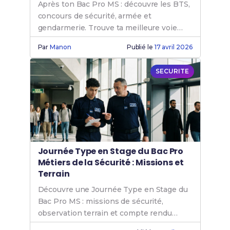
Après ton Bac Pro MS : découvre les BTS,
concours de sécurité, armée et
gendarmerie. Trouve ta meilleure voie
professionnelle.
Par
Manon
Publié le
17 avril 2026
SECURITE
Journée Type en Stage du Bac Pro
Métiers de la Sécurité : Missions et
Terrain
Découvre une Journée Type en Stage du
Bac Pro MS : missions de sécurité,
observation terrain et compte rendu
professionnel.