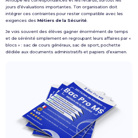
Anticipe les correspondances et les retards, surtout les
jours d’évaluations importantes. Ton organisation doit
intégrer ces contraintes pour rester compatible avec les
exigences des
Métiers de la Sécurité
.
Je vois souvent des élèves gagner énormément de temps
et de sérénité simplement en regroupant leurs affaires par «
blocs » : sac de cours généraux, sac de sport, pochette
dédiée aux documents administratifs et papiers d’examen.