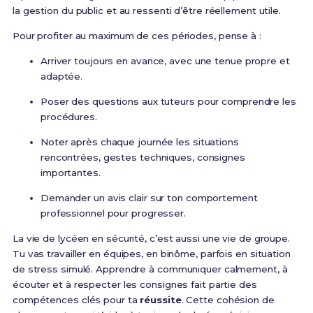
la gestion du public et au ressenti d’être réellement utile.
Pour profiter au maximum de ces périodes, pense à :
Arriver toujours en avance, avec une tenue propre et
adaptée.
Poser des questions aux tuteurs pour comprendre les
procédures.
Noter après chaque journée les situations
rencontrées, gestes techniques, consignes
importantes.
Demander un avis clair sur ton comportement
professionnel pour progresser.
La vie de lycéen en sécurité, c’est aussi une vie de groupe.
Tu vas travailler en équipes, en binôme, parfois en situation
de stress simulé. Apprendre à communiquer calmement, à
écouter et à respecter les consignes fait partie des
compétences clés pour ta
réussite
. Cette cohésion de