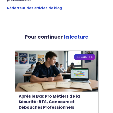
Rédacteur des articles de blog
Pour continuer
la lecture
SECURITE
Après le Bac Pro Métiers de la
Sécurité : BTS, Concours et
Débouchés Professionnels