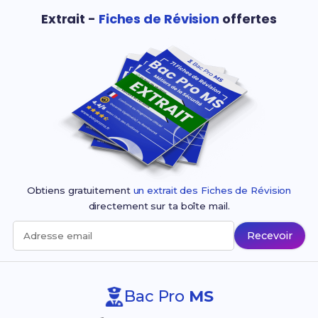
Extrait -
Fiches de Révision
offertes
Obtiens gratuitement
un extrait des Fiches de Révision
directement sur ta boîte mail.
Recevoir
Adresse email
Bac Pro
MS